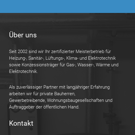
Über uns
Seit 2002 sind wir Ihr zertifizierter Meisterbetrieb für
Heizung-, Sanitär-, Lüftungs-, Klima- und Elektrotechnik
sowie Konzessionsträger für Gas-, Wasser-, Wärme und
Elektrotechnik.
Als zuverlässiger Partner mit langjähriger Erfahrung
arbeiten wir für private Bauherren,
Gewerbetreibende, Wohnungsbaugesellschaften und
Auftraggeber der öffentlichen Hand.
Kontakt