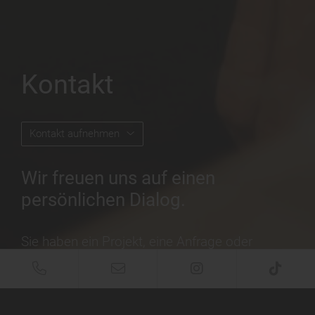
Kontakt
Kontakt aufnehmen
Wir freuen uns auf einen
persönlichen Dialog.
Sie haben ein Projekt, eine Anfrage oder
möchten uns etwas mitteilen?
Dann sind Sie hier richtig!